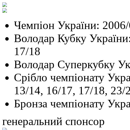
Чемпіон України: 2006/
Володар Кубку України: 
17/18
Володар Суперкубку Ук
Срібло чемпіонату Украї
13/14, 16/17, 17/18, 23/
Бронза чемпіонату Укра
генеральний спонсор