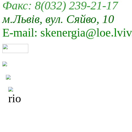
Факс: 8(032) 239-21-17
м.Львів, вул. Сяйво, 10
E-mail: skenergia@loe.lviv